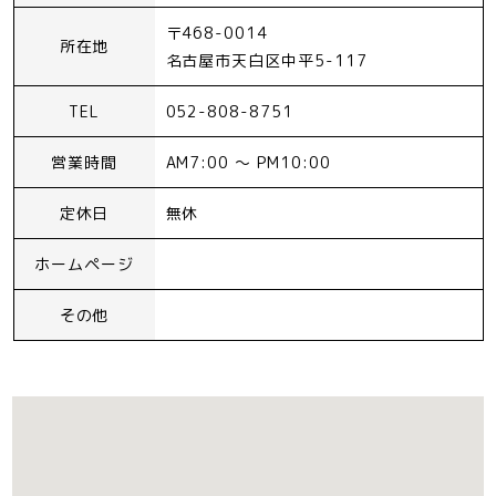
〒468-0014
所在地
名古屋市天白区中平5-117
TEL
052-808-8751
営業時間
AM7:00 〜 PM10:00
定休日
無休
ホームページ
その他