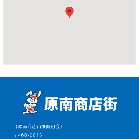
【原南商店街振興組合】
〒468-0015