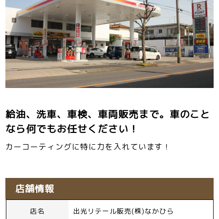
給油、洗車、車検、車両販売まで。車のこと
なら何でもお任せください！
カーコーティングに特に力を入れています！
店舗情報
店名
出光リテール販売(株)なかひら